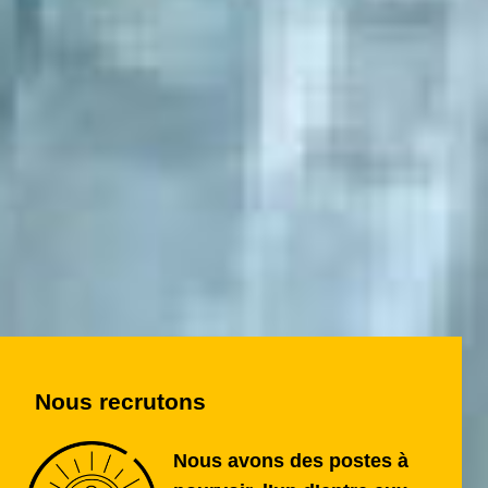
Nous recrutons
Nous avons des postes à