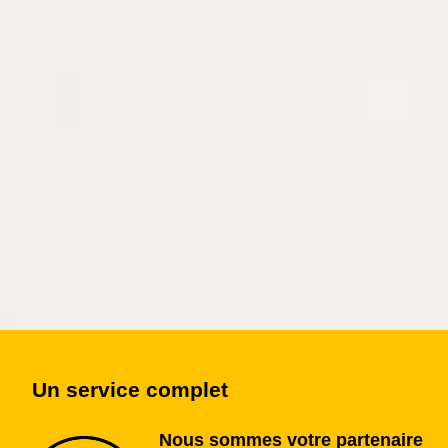
Un service complet
Nous sommes votre partenaire