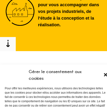
pour vous accompagner dans
vos projets industriels, de
l’étude à la conception et la
réalisation.
Gérer le consentement aux
Notre expertise
cookies
Pour offrir les meilleures expériences, nous utilisons des technologies telles
que les cookies pour stocker et/ou accéder aux informations des appareils. Le
fait de consentir à ces technologies nous permettra de traiter des données
telles que le comportement de navigation ou les ID uniques sur ce site. Le fait
de ne pas consentir ou de retirer son consentement peut avoir un effet négatif